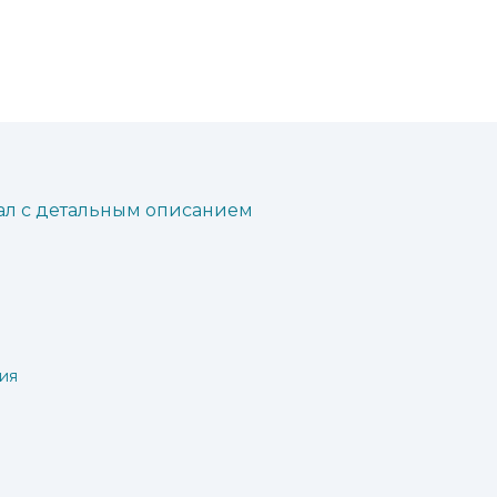
ал с детальным описанием
ия