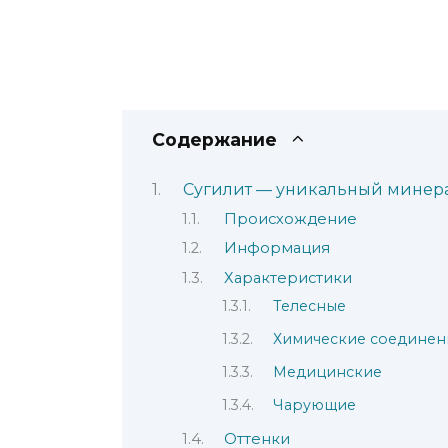
Содержание
Сугилит — уникальный минер
Происхождение
Информация
Характеристики
Телесные
Химические соединен
Медицинские
Чарующие
Оттенки