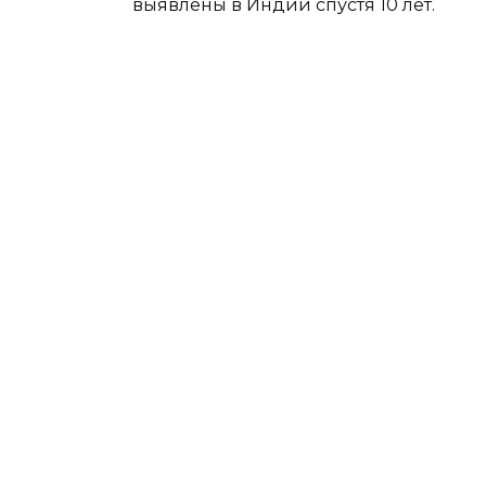
выявлены в Индии спустя 10 лет.