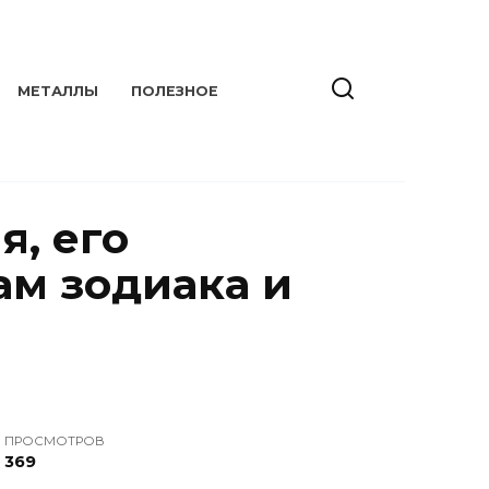
МЕТАЛЛЫ
ПОЛЕЗНОЕ
я, его
ам зодиака и
ПРОСМОТРОВ
369