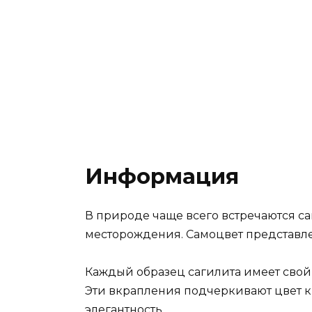
Информация
В природе чаще всего встречаются са
месторождения. Самоцвет представле
Каждый образец сагилита имеет свой
Эти вкрапления подчеркивают цвет к
элегантность.