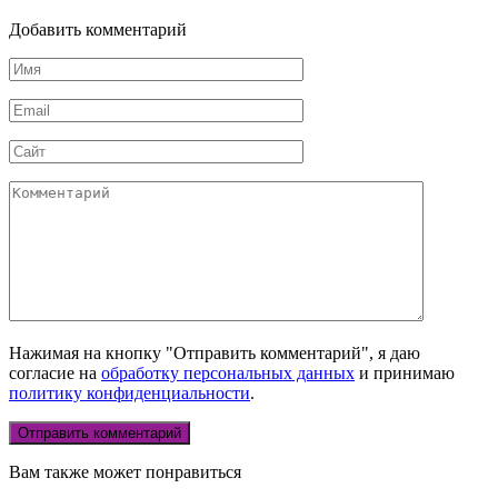
Добавить комментарий
Имя
Email
Сайт
Комментарий
Нажимая на кнопку "Отправить комментарий", я даю
согласие на
обработку персональных данных
и принимаю
политику конфиденциальности
.
Вам также может понравиться