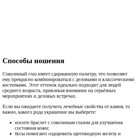
Способы ношения
Соколиный глаз имеет сдержанную палитру, что позволяет
ему прекрасно комбинироваться с деловыми и классическими
костюмами. Этот оттенок идеально подходит для людей
среднего возраста, привлекая внимание на серьёзных
мероприятиях и деловых встречах.
Если вы ожидаете получить лечебные свойства от камня, то
важно, какого рода украшение вы выберете:
носите браслет с соколиным глазом для улучшения
состояния кожи;
бусы помогают оздоровить щитовидную железу и