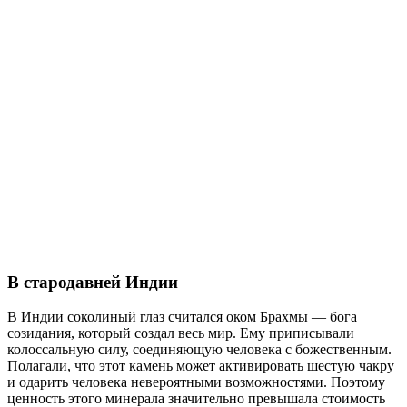
В стародавней Индии
В Индии соколиный глаз считался оком Брахмы — бога
созидания, который создал весь мир. Ему приписывали
колоссальную силу, соединяющую человека с божественным.
Полагали, что этот камень может активировать шестую чакру
и одарить человека невероятными возможностями. Поэтому
ценность этого минерала значительно превышала стоимость