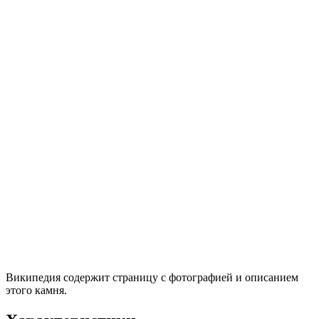
Википедия содержит страницу с фотографией и описанием
этого камня.