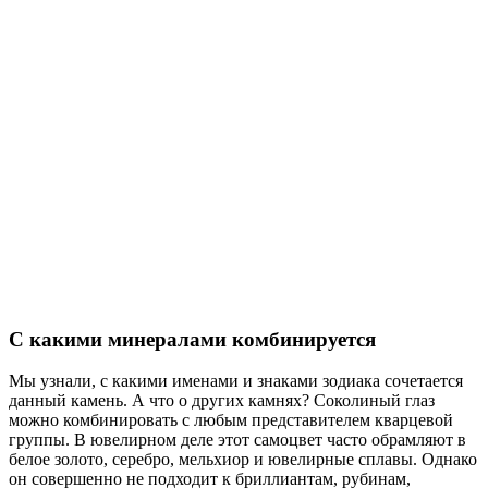
С какими минералами комбинируется
Мы узнали, с какими именами и знаками зодиака сочетается
данный камень. А что о других камнях? Соколиный глаз
можно комбинировать с любым представителем кварцевой
группы. В ювелирном деле этот самоцвет часто обрамляют в
белое золото, серебро, мельхиор и ювелирные сплавы. Однако
он совершенно не подходит к бриллиантам, рубинам,