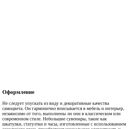
Оформление
Не следует упускать из виду и декоративные качества
самоцвета. Он гармонично вписывается в мебель и интерьер,
независимо от того, выполнены ли они в классическом или
современном стиле. Небольшие сувениры, такие как
шкатулки, статуэтки и часы, изготовленные с использованием