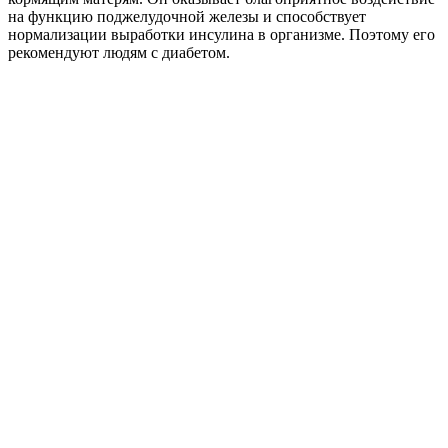
на функцию поджелудочной железы и способствует
нормализации выработки инсулина в организме. Поэтому его
рекомендуют людям с диабетом.