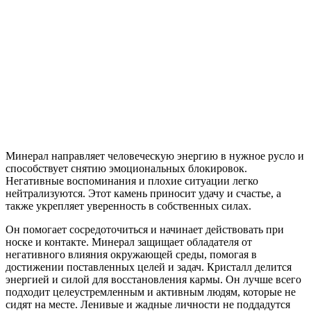
Минерал направляет человеческую энергию в нужное русло и
способствует снятию эмоциональных блокировок.
Негативные воспоминания и плохие ситуации легко
нейтрализуются. Этот камень приносит удачу и счастье, а
также укрепляет уверенность в собственных силах.
Он помогает сосредоточиться и начинает действовать при
носке и контакте. Минерал защищает обладателя от
негативного влияния окружающей среды, помогая в
достижении поставленных целей и задач. Кристалл делится
энергией и силой для восстановления кармы. Он лучше всего
подходит целеустремленным и активным людям, которые не
сидят на месте. Ленивые и жадные личности не поддадутся