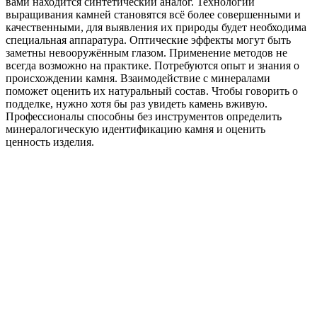
вами находится синтетический аналог. Технологии
выращивания камней становятся всё более совершенными и
качественными, для выявления их природы будет необходима
специальная аппаратура. Оптические эффекты могут быть
заметны невооружённым глазом. Применение методов не
всегда возможно на практике. Потребуются опыт и знания о
происхождении камня. Взаимодействие с минералами
поможет оценить их натуральный состав. Чтобы говорить о
подделке, нужно хотя бы раз увидеть камень вживую.
Профессионалы способны без инструментов определить
минералогическую идентификацию камня и оценить
ценность изделия.