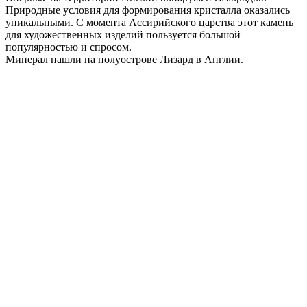
Природные условия для формирования кристалла оказались
уникальными. С момента Ассирийского царства этот камень
для художественных изделий пользуется большой
популярностью и спросом.
Минерал нашли на полуострове Лизард в Англии.