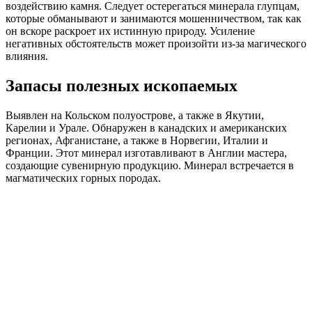
воздействию камня. Следует остерегаться минерала глупцам,
которые обманывают и занимаются мошенничеством, так как
он вскоре раскроет их истинную природу. Усиление
негативных обстоятельств может произойти из-за магического
влияния.
Запасы полезных ископаемых
Выявлен на Кольском полуострове, а также в Якутии,
Карелии и Урале. Обнаружен в канадских и американских
регионах, Афганистане, а также в Норвегии, Италии и
Франции. Этот минерал изготавливают в Англии мастера,
создающие сувенирную продукцию. Минерал встречается в
магматических горных породах.