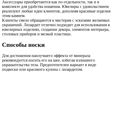
Аксессуары приобретаются как по отдельности, так и в
комплекте для удобства ношения. Ювелиры с удовольствием
реализуют любые идеи клиентов, дополняя красивые изделия
этим камнем.
Клиенты смело обращаются к мастерам с эскизами желаемых
украшений. Лизардит отлично подходит для использования в
ювелирных изделиях, создании декора, элементов интерьера,
столовых приборов и мелкой пластики.
Способы носки
Для достижения наилучшего эффекта от минерала
рекомендуется носить его на шее, избегая излишнего
украшательства тела. Предпочтителен вариант в виде
подвески или красивого кулона с лизардитом.