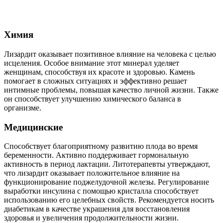
Химия
Лизардит оказывает позитивное влияние на человека с целью
исцеления. Особое внимание этот минерал уделяет
женщинам, способствуя их красоте и здоровью. Камень
помогает в сложных ситуациях и эффективно решает
интимные проблемы, повышая качество личной жизни. Также
он способствует улучшению химического баланса в
организме.
Медицинские
Способствует благоприятному развитию плода во время
беременности. Активно поддерживает гормональную
активность в период лактации. Литотерапевты утверждают,
что лизардит оказывает положительное влияние на
функционирование поджелудочной железы. Регулирование
выработки инсулина с помощью кристалла способствует
использованию его целебных свойств. Рекомендуется носить
диабетикам в качестве украшения для восстановления
здоровья и увеличения продолжительности жизни.