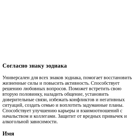
Согласно знаку зодиака
Универсален для всех знаков зодиака, помогает восстановить
жизненные силы и повысить активность. Способствует
решению любовных вопросов. Поможет встретить свою
вторую половинку, наладить общение, установить
доверительные связи, избежать конфликтов и негативных
ситуаций, создать семью и воплотить задуманные планы.
Способствует улучшению карьеры и взаимоотношений с
начальством и коллегами. Защитит от вредных привычек и
алкогольной зависимости.
Имя