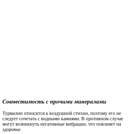
Совместимость с прочими минералами
Турмалин относится к воздушной стихии, поэтому его не
следует сочетать с водными камнями. В противном случае
могут возникнуть негативные вибрации, что повлияет на
здоровье.