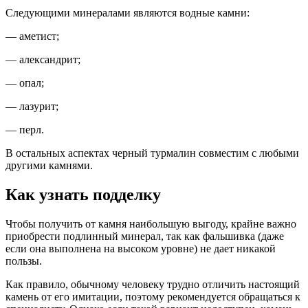
Следующими минералами являются водные камни:
— аметист;
— александрит;
— опал;
— лазурит;
— перл.
В остальных аспектах черный турмалин совместим с любыми
другими камнями.
Как узнать подделку
Чтобы получить от камня наибольшую выгоду, крайне важно
приобрести подлинный минерал, так как фальшивка (даже
если она выполнена на высоком уровне) не дает никакой
пользы.
Как правило, обычному человеку трудно отличить настоящий
камень от его имитации, поэтому рекомендуется обращаться к