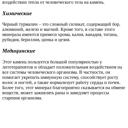
воздействии тепла от человеческого тела на камень.
Химические
Черный турмалин – это сложный силикат, содержащий бор,
алюминий, железо и магний. Кроме того, в составе этого
минерала имеются примеси хрома, калия, ванадия, титана,
рубидия, бериллия, цинка и цезия.
Медицинские
Этот камень пользуется большой популярностью у
литотерапевтов и обладает положительным воздействием на
все системы человеческого организма. В частности, он
помогает укрепить иммунную систему, способствует росту
волос и ногтей, а также нормализует работу сердца и почек.
Более того, этот минерал благоприятно сказывается на обмене
веществ, может заживлять раны и замедляет процессы
старения организма.