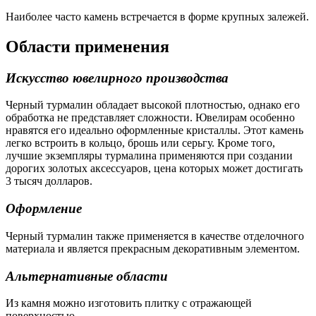
Наиболее часто камень встречается в форме крупных залежей.
Области применения
Искусство ювелирного производства
Черный турмалин обладает высокой плотностью, однако его
обработка не представляет сложности. Ювелирам особенно
нравятся его идеально оформленные кристаллы. Этот камень
легко встроить в кольцо, брошь или серьгу. Кроме того,
лучшие экземпляры турмалина применяются при создании
дорогих золотых аксессуаров, цена которых может достигать
3 тысяч долларов.
Оформление
Черный турмалин также применяется в качестве отделочного
материала и является прекрасным декоративным элементом.
Альтернативные области
Из камня можно изготовить плитку с отражающей
поверхностью.