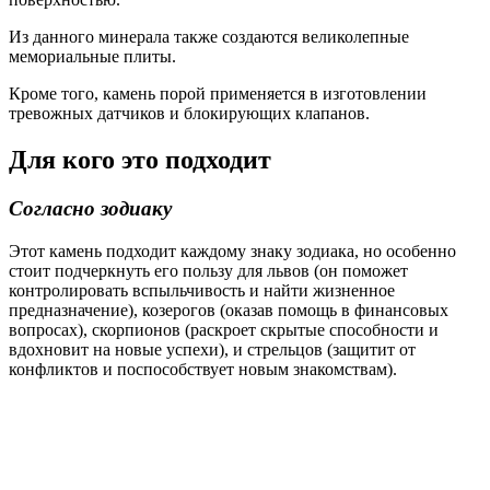
Из данного минерала также создаются великолепные
мемориальные плиты.
Кроме того, камень порой применяется в изготовлении
тревожных датчиков и блокирующих клапанов.
Для кого это подходит
Согласно зодиаку
Этот камень подходит каждому знаку зодиака, но особенно
стоит подчеркнуть его пользу для львов (он поможет
контролировать вспыльчивость и найти жизненное
предназначение), козерогов (оказав помощь в финансовых
вопросах), скорпионов (раскроет скрытые способности и
вдохновит на новые успехи), и стрельцов (защитит от
конфликтов и поспособствует новым знакомствам).