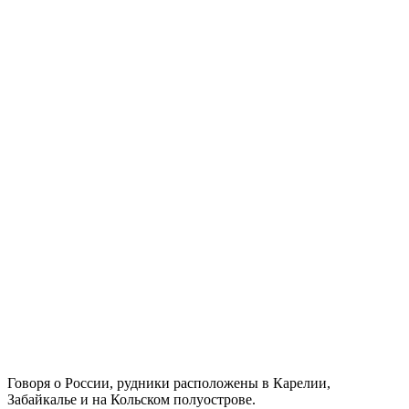
Говоря о России, рудники расположены в Карелии,
Забайкалье и на Кольском полуострове.