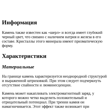
Информация
Камень также известен как «шерл» и всегда имеет глубокий
черный цвет, что связано с наличием натрия и железа в его
составе. Кристаллы этого минерала имеют призматическую
форму.
Характеристики
Материальные
На границе камень характеризуется неоднородной структурой
и выраженной штриховкой. При этом следует подчеркнуть
отсутствие спайности и люминесценции.
Камень может накапливать электромагнитный заряд, у
которого можно четко выделить положительный и
отрицательный потенциал. При трении камня он
намагничивается. Этот эффект также возникает при