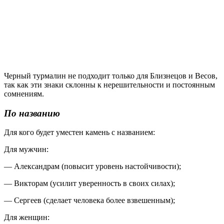
Черный турмалин не подходит только для Близнецов и Весов,
так как эти знаки склонны к нерешительности и постоянным
сомнениям.
По названию
Для кого будет уместен камень с названием:
Для мужчин:
— Александрам (повысит уровень настойчивости);
— Викторам (усилит уверенность в своих силах);
— Сергеев (сделает человека более взвешенным);
Для женщин: