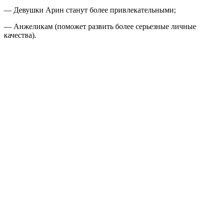
— Девушки Арин станут более привлекательными;
— Анжеликам (поможет развить более серьезные личные
качества).