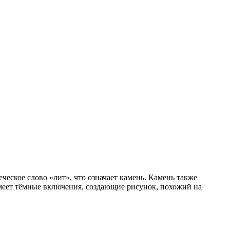
ческое слово «лит», что означает камень. Камень также
 имеет тёмные включения, создающие рисунок, похожий на