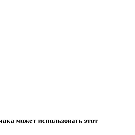
диака может использовать этот