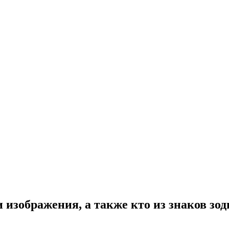
и изображения, а также кто из знаков зо