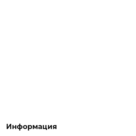
Информация