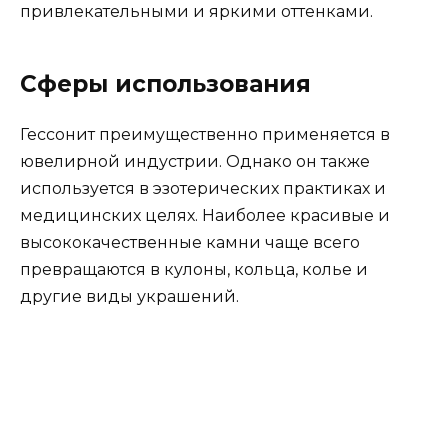
привлекательными и яркими оттенками.
Сферы использования
Гессонит преимущественно применяется в
ювелирной индустрии. Однако он также
используется в эзотерических практиках и
медицинских целях. Наиболее красивые и
высококачественные камни чаще всего
превращаются в кулоны, кольца, колье и
другие виды украшений.