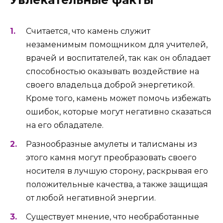
Считается, что камень служит
незаменимым помощником для учителей,
врачей и воспитателей, так как он обладает
способностью оказывать воздействие на
своего владельца доброй энергетикой.
Кроме того, камень может помочь избежать
ошибок, которые могут негативно сказаться
на его обладателе.
Разнообразные амулеты и талисманы из
этого камня могут преобразовать своего
носителя в лучшую сторону, раскрывая его
положительные качества, а также защищая
от любой негативной энергии.
Существует мнение, что необработанные