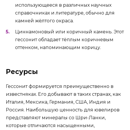
использующееся в различных научных
справочниках и литературе, обычно для
камней жёлтого окраса.
Циннамоновый или коричный камень. Этот
гессонит обладает тёплым коричневым
оттенком, напоминающим корицу.
Ресурсы
Гессонит формируется преимущественно в
известняках. Его добывают в таких странах, как
Италия, Мексика, Германия, США, Индия и
Россия. Наибольшую ценность для ювелиров
представляют минералы со Шри-Ланки,
которые отличаются насыщенными,