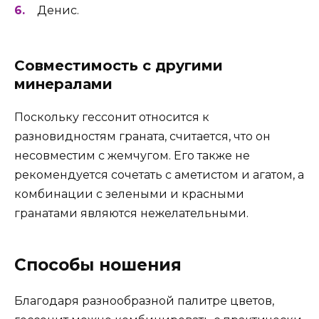
Денис.
Совместимость с другими
минералами
Поскольку гессонит относится к
разновидностям граната, считается, что он
несовместим с жемчугом. Его также не
рекомендуется сочетать с аметистом и агатом, а
комбинации с зелеными и красными
гранатами являются нежелательными.
Способы ношения
Благодаря разнообразной палитре цветов,