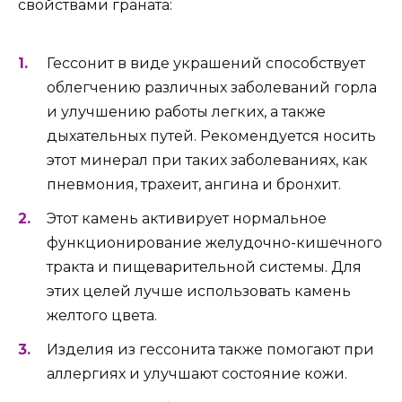
свойствами граната:
Гессонит в виде украшений способствует
облегчению различных заболеваний горла
и улучшению работы легких, а также
дыхательных путей. Рекомендуется носить
этот минерал при таких заболеваниях, как
пневмония, трахеит, ангина и бронхит.
Этот камень активирует нормальное
функционирование желудочно-кишечного
тракта и пищеварительной системы. Для
этих целей лучше использовать камень
желтого цвета.
Изделия из гессонита также помогают при
аллергиях и улучшают состояние кожи.