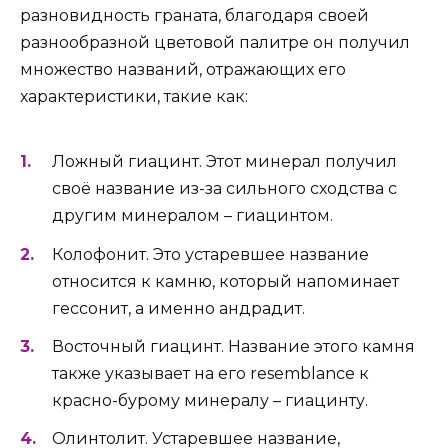
разновидность граната, благодаря своей
разнообразной цветовой палитре он получил
множество названий, отражающих его
характеристики, такие как:
Ложный гиацинт. Этот минерал получил
своё название из-за сильного сходства с
другим минералом – гиацинтом.
Колофонит. Это устаревшее название
относится к камню, который напоминает
гессонит, а именно андрадит.
Восточный гиацинт. Название этого камня
также указывает на его resemblance к
красно-бурому минералу – гиацинту.
Олинтолит. Устаревшее название,