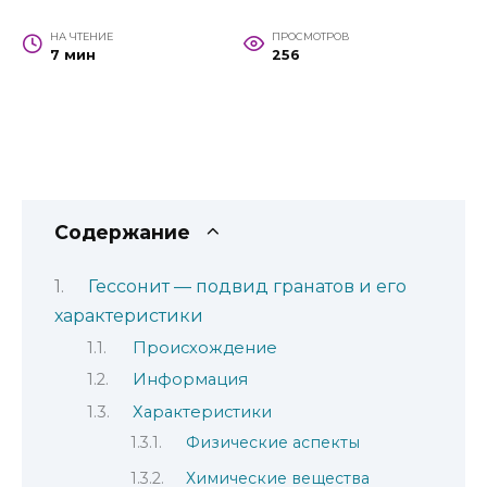
НА ЧТЕНИЕ
ПРОСМОТРОВ
7 мин
256
Содержание
Гессонит — подвид гранатов и его
характеристики
Происхождение
Информация
Характеристики
Физические аспекты
Химические вещества