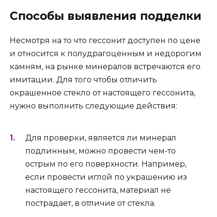
Способы выявления подделки
Несмотря на то что гессонит доступен по цене
и относится к полудрагоценным и недорогим
камням, на рынке минералов встречаются его
имитации. Для того чтобы отличить
окрашенное стекло от настоящего гессонита,
нужно выполнить следующие действия:
Для проверки, является ли минерал
подлинным, можно провести чем-то
острым по его поверхности. Например,
если провести иглой по украшению из
настоящего гессонита, материал не
пострадает, в отличие от стекла.