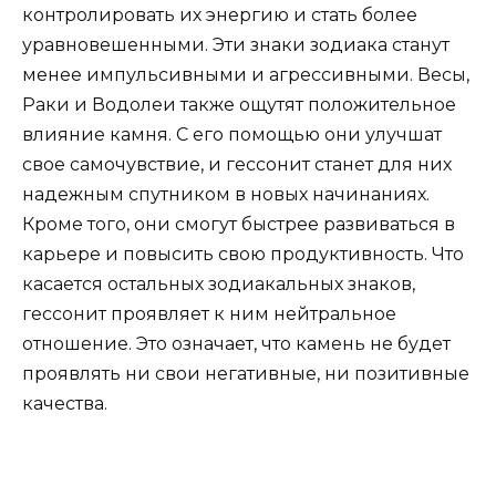
контролировать их энергию и стать более
уравновешенными. Эти знаки зодиака станут
менее импульсивными и агрессивными. Весы,
Раки и Водолеи также ощутят положительное
влияние камня. С его помощью они улучшат
свое самочувствие, и гессонит станет для них
надежным спутником в новых начинаниях.
Кроме того, они смогут быстрее развиваться в
карьере и повысить свою продуктивность. Что
касается остальных зодиакальных знаков,
гессонит проявляет к ним нейтральное
отношение. Это означает, что камень не будет
проявлять ни свои негативные, ни позитивные
качества.