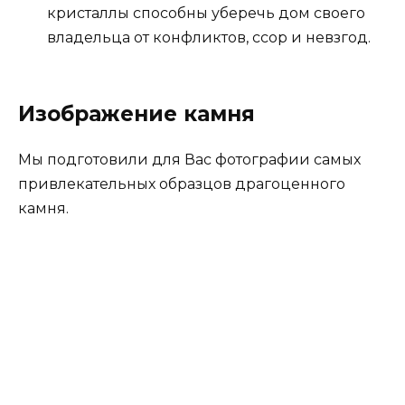
кристаллы способны уберечь дом своего
владельца от конфликтов, ссор и невзгод.
Изображение камня
Мы подготовили для Вас фотографии самых
привлекательных образцов драгоценного
камня.