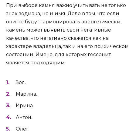
При выборе камня важно учитывать не только
знак зодиака, но и имя. Дело в том, что если
они не будут гармонировать энергетически,
камень может выявить свои негативные
качества, что негативно скажется как на
характере владельца, так и на его психическом
состоянии. Имена, для которых гессонит
является подходящим:
Зоя.
Марина.
Ирина.
Антон.
Олег.