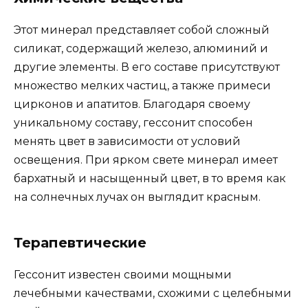
Этот минерал представляет собой сложный
силикат, содержащий железо, алюминий и
другие элементы. В его составе присутствуют
множество мелких частиц, а также примеси
цирконов и апатитов. Благодаря своему
уникальному составу, гессонит способен
менять цвет в зависимости от условий
освещения. При ярком свете минерал имеет
бархатный и насыщенный цвет, в то время как
на солнечных лучах он выглядит красным.
Терапевтические
Гессонит известен своими мощными
лечебными качествами, схожими с целебными