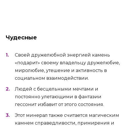
Чудесные
Своей дружелюбной энергией камень
«подарит» своему владельцу дружелюбие,
миролюбие, утешение и активность в
социальном взаимодействии.
Людей с бесцельными мечтами и
постоянно улетающими в фантазии
гессонит избавит от этого состояния.
Этот минерал также считается магическим
камнем справедливости, примирения и