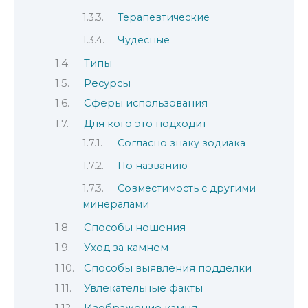
Терапевтические
Чудесные
Типы
Ресурсы
Сферы использования
Для кого это подходит
Согласно знаку зодиака
По названию
Совместимость с другими
минералами
Способы ношения
Уход за камнем
Способы выявления подделки
Увлекательные факты