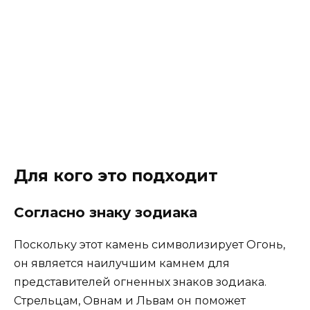
Для кого это подходит
Согласно знаку зодиака
Поскольку этот камень символизирует Огонь,
он является наилучшим камнем для
представителей огненных знаков зодиака.
Стрельцам, Овнам и Львам он поможет