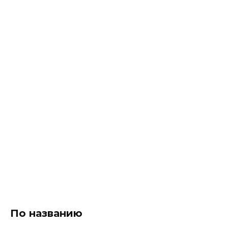
По названию