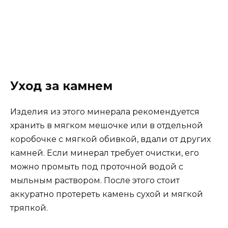
Уход за камнем
Изделия из этого минерала рекомендуется
хранить в мягком мешочке или в отдельной
коробочке с мягкой обивкой, вдали от других
камней. Если минерал требует очистки, его
можно промыть под проточной водой с
мыльным раствором. После этого стоит
аккуратно протереть камень сухой и мягкой
тряпкой.