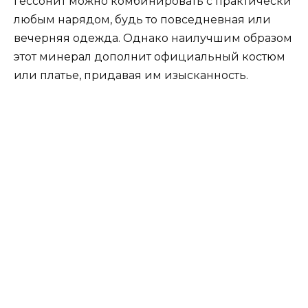
гессонит можно комбинировать с практически
любым нарядом, будь то повседневная или
вечерняя одежда. Однако наилучшим образом
этот минерал дополнит официальный костюм
или платье, придавая им изысканность.