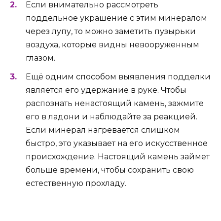
Если внимательно рассмотреть
поддельное украшение с этим минералом
через лупу, то можно заметить пузырьки
воздуха, которые видны невооруженным
глазом.
Ещё одним способом выявления подделки
является его удержание в руке. Чтобы
распознать ненастоящий камень, зажмите
его в ладони и наблюдайте за реакцией.
Если минерал нагревается слишком
быстро, это указывает на его искусственное
происхождение. Настоящий камень займет
больше времени, чтобы сохранить свою
естественную прохладу.