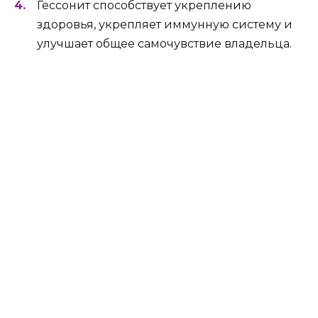
Гессонит способствует укреплению
здоровья, укрепляет иммунную систему и
улучшает общее самочувствие владельца.