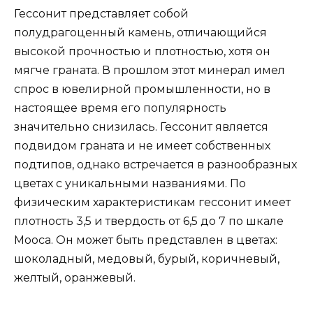
Гессонит представляет собой
полудрагоценный камень, отличающийся
высокой прочностью и плотностью, хотя он
мягче граната. В прошлом этот минерал имел
спрос в ювелирной промышленности, но в
настоящее время его популярность
значительно снизилась. Гессонит является
подвидом граната и не имеет собственных
подтипов, однако встречается в разнообразных
цветах с уникальными названиями. По
физическим характеристикам гессонит имеет
плотность 3,5 и твердость от 6,5 до 7 по шкале
Мооса. Он может быть представлен в цветах:
шоколадный, медовый, бурый, коричневый,
желтый, оранжевый.