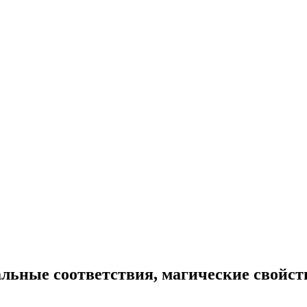
льные соответствия, магические свойств