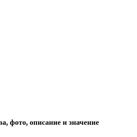
а, фото, описание и значение