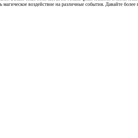
ть магическое воздействие на различные события. Давайте более