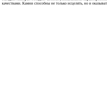
качествами. Камни способны не только исцелять, но и оказыва