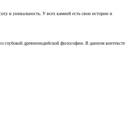
ту и уникальность. У всех камней есть свои истории и
 из глубокой древнеиндийской философии. В данном контексте