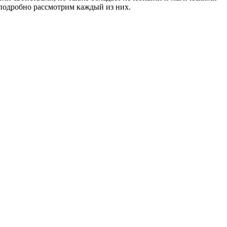
 подробно рассмотрим каждый из них.