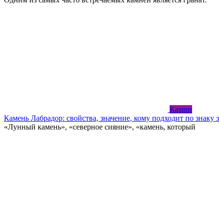
Камни
Камень Лабрадор: свойства, значение, кому подходит по знаку 
«Лунный камень», «северное сияние», «камень, который