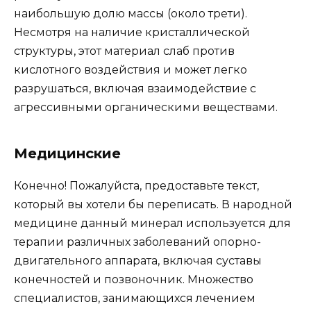
наибольшую долю массы (около трети).
Несмотря на наличие кристаллической
структуры, этот материал слаб против
кислотного воздействия и может легко
разрушаться, включая взаимодействие с
агрессивными органическими веществами.
Медицинские
Конечно! Пожалуйста, предоставьте текст,
который вы хотели бы переписать. В народной
медицине данный минерал используется для
терапии различных заболеваний опорно-
двигательного аппарата, включая суставы
конечностей и позвоночник. Множество
специалистов, занимающихся лечением