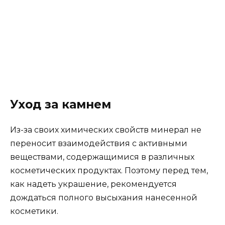
Уход за камнем
Из-за своих химических свойств минерал не
переносит взаимодействия с активными
веществами, содержащимися в различных
косметических продуктах. Поэтому перед тем,
как надеть украшение, рекомендуется
дождаться полного высыхания нанесенной
косметики.