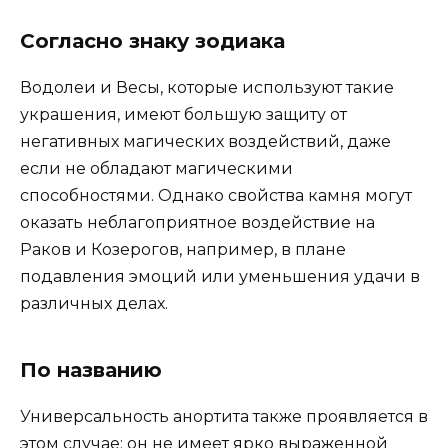
Согласно знаку зодиака
Водолеи и Весы, которые используют такие
украшения, имеют большую защиту от
негативных магических воздействий, даже
если не обладают магическими
способностями. Однако свойства камня могут
оказать неблагоприятное воздействие на
Раков и Козерогов, например, в плане
подавления эмоций или уменьшения удачи в
различных делах.
По названию
Универсальность анортита также проявляется в
этом случае: он не имеет ярко выраженной