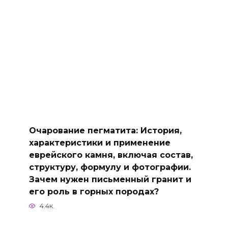
Очарование пегматита: История,
характеристики и применение
еврейского камня, включая состав,
структуру, формулу и фотографии.
Зачем нужен письменный гранит и
его роль в горных породах?
4.4к.