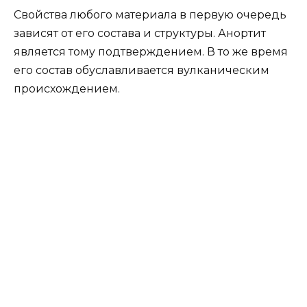
Свойства любого материала в первую очередь
зависят от его состава и структуры. Анортит
является тому подтверждением. В то же время
его состав обуславливается вулканическим
происхождением.