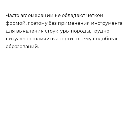
Часто агломерации не обладают четкой
формой, поэтому без применения инструмента
для выявления структуры породы, трудно
визуально отличить анортит от ему подобных
образований.