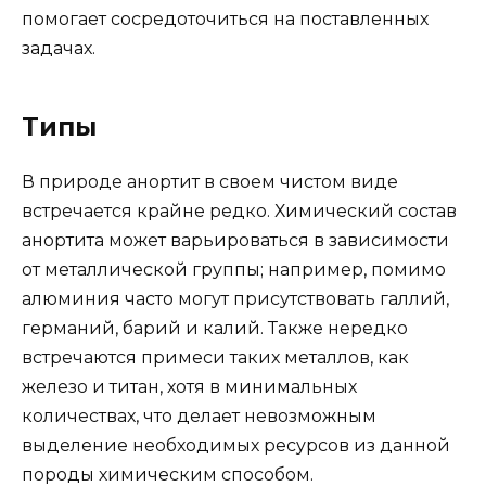
помогает сосредоточиться на поставленных
задачах.
Типы
В природе анортит в своем чистом виде
встречается крайне редко. Химический состав
анортита может варьироваться в зависимости
от металлической группы; например, помимо
алюминия часто могут присутствовать галлий,
германий, барий и калий. Также нередко
встречаются примеси таких металлов, как
железо и титан, хотя в минимальных
количествах, что делает невозможным
выделение необходимых ресурсов из данной
породы химическим способом.