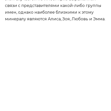
связи с представителями какой-либо группы
имен, однако наиболее близкими к этому
минералу являются Алиса, Зоя, Любовь и Эмма.