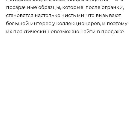
прозрачные образцы, которые, после огранки,
становятся настолько чистыми, что вызывают
большой интерес у коллекционеров, и поэтому
их практически невозможно найти в продаже.