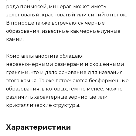
рода примесей, минерал может иметь
зеленоватый, красноватый или синий оттенок.
В природе также встречаются черные
образования, известные как черные лунные
камни.
Кристаллы анортита обладают
неравномерными размерами и скошенными
гранями, что и дало основание для названия
этого камня. Также встречаются бесформенные
образования, в которых, тем не менее, можно
различить характерные зернистые или
кристаллические структуры.
Характеристики