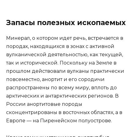
Запасы полезных ископаемых
Минерал, о котором идет речь, встречается в
породах, находящихся в зонах с активной
вулканической деятельностью, как текущей,
так и исторической. Поскольку на Земле в
прошлом действовали вулканы практически
повсеместно, анортит и его сородичи
распространены по всему миру, вплоть до
арктических и антарктических регионов. В
России анортитовые породы
сконцентрированы в восточных областях, а в
Европе — на Пиренейском полуострове.