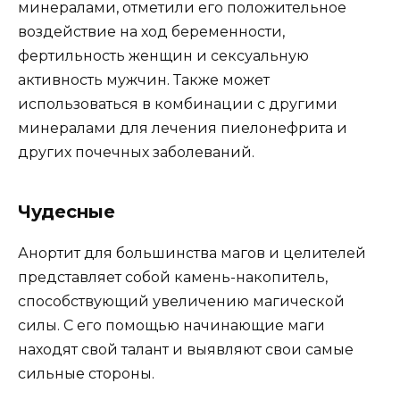
минералами, отметили его положительное
воздействие на ход беременности,
фертильность женщин и сексуальную
активность мужчин. Также может
использоваться в комбинации с другими
минералами для лечения пиелонефрита и
других почечных заболеваний.
Чудесные
Анортит для большинства магов и целителей
представляет собой камень-накопитель,
способствующий увеличению магической
силы. С его помощью начинающие маги
находят свой талант и выявляют свои самые
сильные стороны.