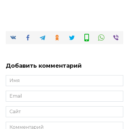
Добавить комментарий
Имя
Email
Сайт
Комментарий