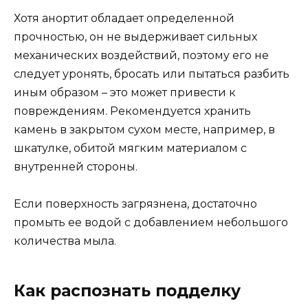
Хотя анортит обладает определенной
прочностью, он не выдерживает сильных
механических воздействий, поэтому его не
следует уронять, бросать или пытаться разбить
иным образом – это может привести к
повреждениям. Рекомендуется хранить
камень в закрытом сухом месте, например, в
шкатулке, обитой мягким материалом с
внутренней стороны.
Если поверхность загрязнена, достаточно
промыть ее водой с добавлением небольшого
количества мыла.
Как распознать подделку