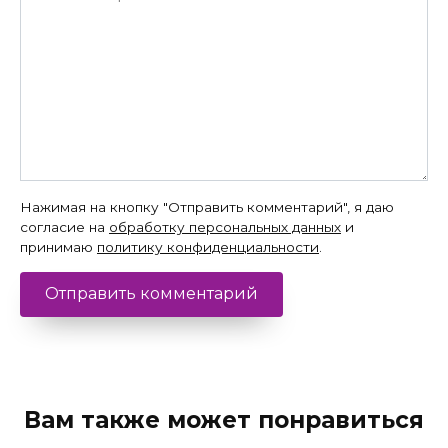
Нажимая на кнопку "Отправить комментарий", я даю
согласие на
обработку персональных данных
и
принимаю
политику конфиденциальности
.
Вам также может понравиться