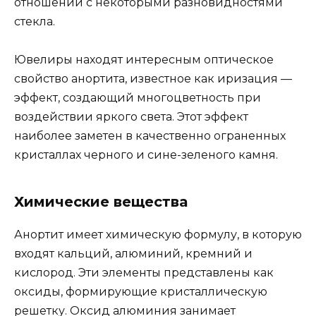
отношении с некоторыми разновидностями
стекла.
Ювелиры находят интересным оптическое
свойство анортита, известное как иризация —
эффект, создающий многоцветность при
воздействии яркого света. Этот эффект
наиболее заметен в качественно ограненных
кристаллах черного и сине-зеленого камня.
Химические вещества
Анортит имеет химическую формулу, в которую
входят кальций, алюминий, кремний и
кислород. Эти элементы представлены как
оксиды, формирующие кристаллическую
решетку. Оксид алюминия занимает