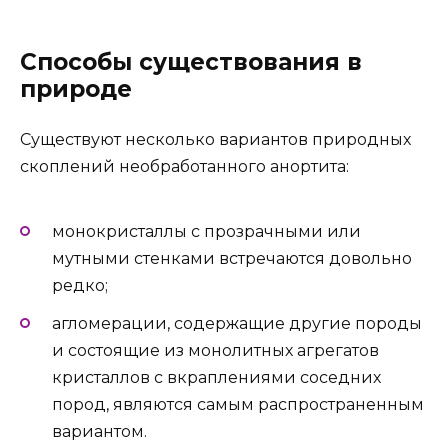
Способы существования в
природе
Существуют несколько вариантов природных
скоплений необработанного анортита:
монокристаллы с прозрачными или
мутными стенками встречаются довольно
редко;
агломерации, содержащие другие породы
и состоящие из монолитных агрегатов
кристаллов с вкраплениями соседних
пород, являются самым распространенным
вариантом.