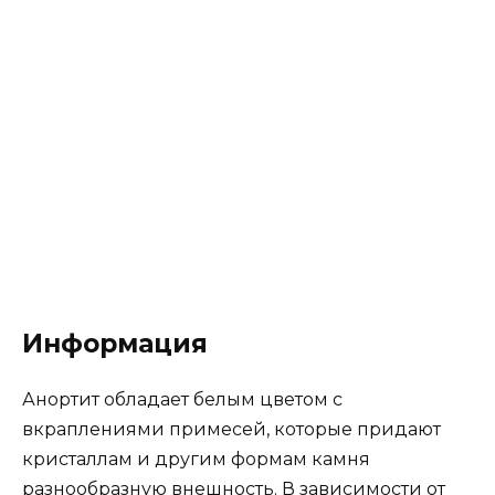
Информация
Анортит обладает белым цветом с
вкраплениями примесей, которые придают
кристаллам и другим формам камня
разнообразную внешность. В зависимости от