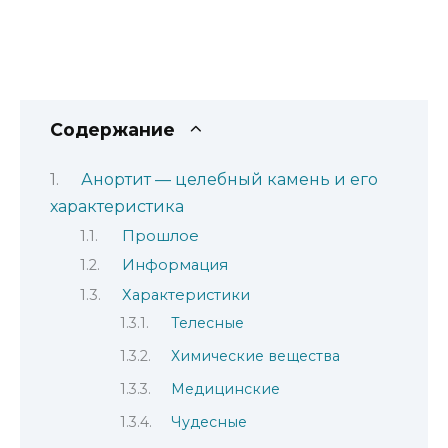
Содержание
Анортит — целебный камень и его
характеристика
Прошлое
Информация
Характеристики
Телесные
Химические вещества
Медицинские
Чудесные