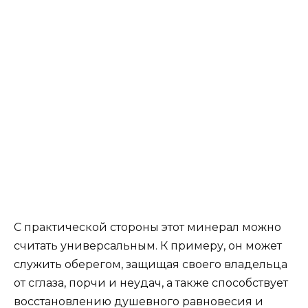
С практической стороны этот минерал можно
считать универсальным. К примеру, он может
служить оберегом, защищая своего владельца
от сглаза, порчи и неудач, а также способствует
восстановлению душевного равновесия и