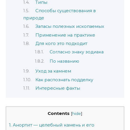
Типы
Способы существования в
природе
Запасы полезных ископаемых
Применение на практике
Для кого это подходит
Согласно знаку зодиака
По названию
Уход за камнем
Как распознать подделку
Интересные факты
Contents
[
hide
]
1.
Анортит — целебный камень и его