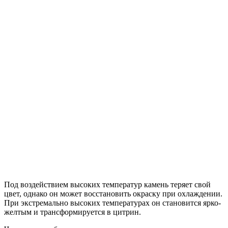
Под воздействием высоких температур камень теряет свой
цвет, однако он может восстановить окраску при охлаждении.
При экстремально высоких температурах он становится ярко-
желтым и трансформируется в цитрин.