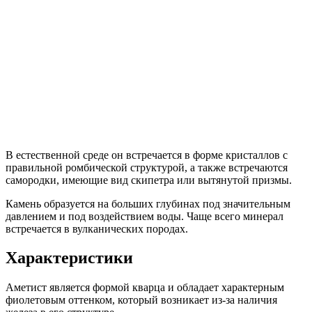
В естественной среде он встречается в форме кристаллов с
правильной ромбической структурой, а также встречаются
самородки, имеющие вид скипетра или вытянутой призмы.
Камень образуется на больших глубинах под значительным
давлением и под воздействием воды. Чаще всего минерал
встречается в вулканических породах.
Характеристики
Аметист является формой кварца и обладает характерным
фиолетовым оттенком, который возникает из-за наличия