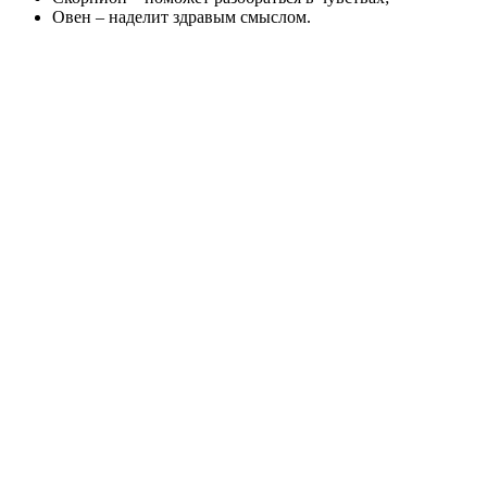
Овен – наделит здравым смыслом.