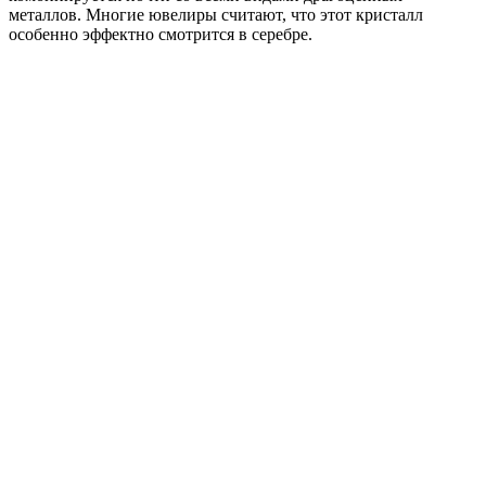
металлов. Многие ювелиры считают, что этот кристалл
особенно эффектно смотрится в серебре.