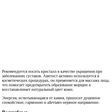
Рекомендуется носить кристалл в качестве украшения при
заболеваниях суставов. Аметист активно используется в
косметических процедурах, он применяется для массажа лица,
что помогает предотвратить образование морщин и
восстанавливает натуральный цвет кожи.
Энергия, исчитывающаяся от камня, приносит душевное
спокойствие, гармонию и alleviates нервное напряжение.