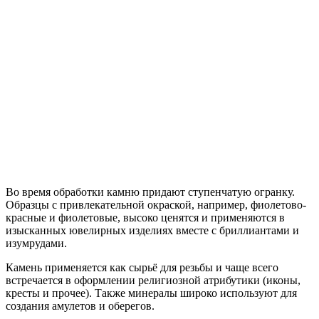
Во время обработки камню придают ступенчатую огранку.
Образцы с привлекательной окраской, например, фиолетово-
красные и фиолетовые, высоко ценятся и применяются в
изысканных ювелирных изделиях вместе с бриллиантами и
изумрудами.
Камень применяется как сырьё для резьбы и чаще всего
встречается в оформлении религиозной атрибутики (иконы,
кресты и прочее). Также минералы широко используют для
создания амулетов и оберегов.