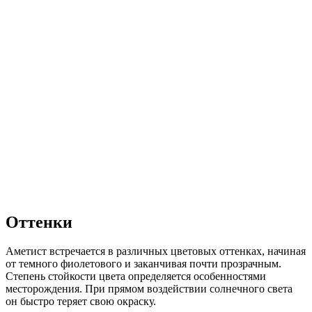
Оттенки
Аметист встречается в различных цветовых оттенках, начиная
от темного фиолетового и заканчивая почти прозрачным.
Степень стойкости цвета определяется особенностями
месторождения. При прямом воздействии солнечного света
он быстро теряет свою окраску.